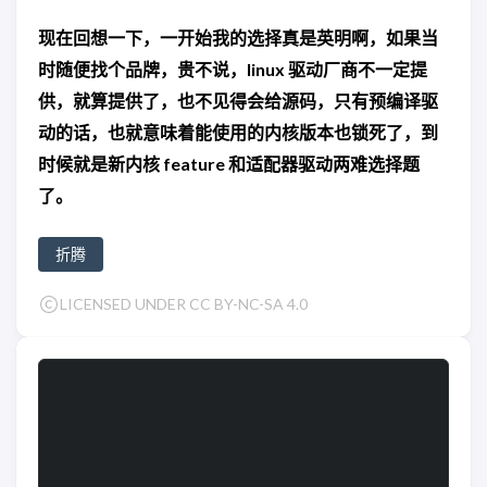
现在回想一下，一开始我的选择真是英明啊，如果当
时随便找个品牌，贵不说，linux 驱动厂商不一定提
供，就算提供了，也不见得会给源码，只有预编译驱
动的话，也就意味着能使用的内核版本也锁死了，到
时候就是新内核 feature 和适配器驱动两难选择题
了。
折腾
LICENSED UNDER CC BY-NC-SA 4.0