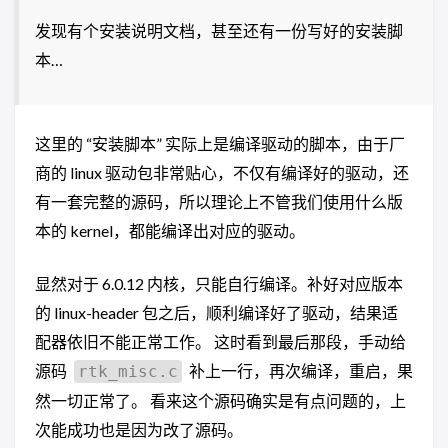
发现有个安装说明文档，甚至还有一份写好的安装脚
本…
这里的 “安装脚本” 实际上是编译驱动的脚本，由于厂
商的 linux 驱动包非常贴心，不仅有编译好的驱动，还
有一套完整的源码，所以理论上不管我们使用什么版
本的 kernel，都能编译出对应的驱动。
显然对于 6.0.12 内核，只能自行编译。补好对应版本
的 linux-header 包之后，顺利编译好了驱动，结果适
配器依旧不能正常工作。 这时看到最后那段，手动给
源码
补上一行，再次编译，重启，果
rtk_misc.c
然一切正常了。 看来这个源码确实是有点问题的，上
次能成功也是因为改了源码。