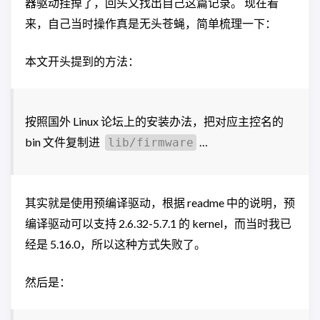
器驱动挂掉了，回头又找出自己这篇记录。 现在看
来，自己当时操作真是无头苍蝇，简单梳理一下：
本文开头提到的方法：
按照国外 Linux 论坛上的安装办法，把对应主控名的
bin 文件复制进
…
lib/firmware
其实就是使用预编译驱动，根据 readme 中的说明，预
编译驱动可以支持 2.6.32-5.7.1 的 kernel，而当时我已
经是 5.16.0，所以这种方式失败了。
然后是：