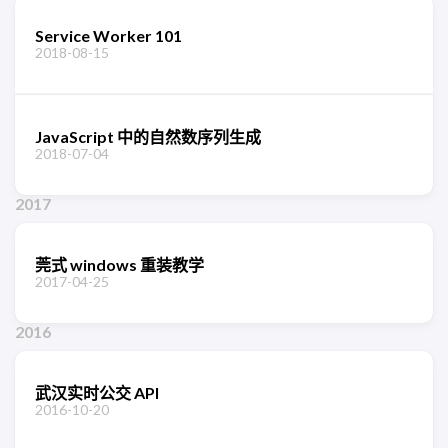
Service Worker 101
2018-08-15
JavaScript 中的自然数序列生成
2018-07-04
2017
莞式 windows 重装教学
2017-04-25
2016
武汉实时公交 API
2016-10-20