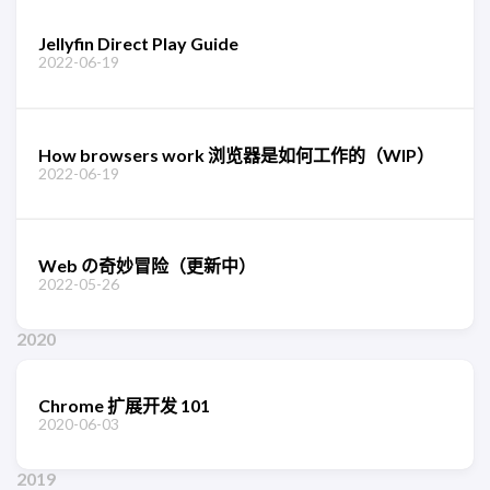
Jellyfin Direct Play Guide
2022-06-19
How browsers work 浏览器是如何工作的（WIP）
2022-06-19
Web の奇妙冒险（更新中）
2022-05-26
2020
Chrome 扩展开发 101
2020-06-03
2019