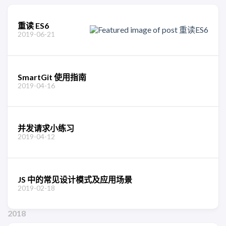
重读 ES6
2019-06-21
SmartGit 使用指南
2019-04-16
并发请求小练习
2019-04-12
JS 中的常见设计模式及应用场景
2019-02-18
2018