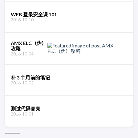
WEB 登录安全课 101
2016-10-10
AMX ELC（伪）
攻略
2016-10-04
补 3 个月前的笔记
2016-10-02
测试代码高亮
2016-10-01