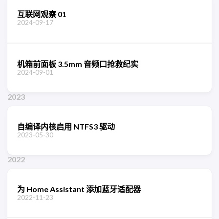
互联网观察 01
2024-09-17
机箱前面板 3.5mm 音频口抢救纪实
2024-09-01
2023
自编译内核启用 NTFS3 驱动
2023-05-30
2022
为 Home Assistant 添加蓝牙适配器
2022-11-23